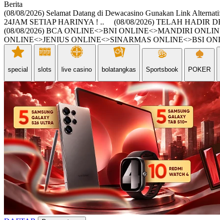
Berita
(08/08/2026)
Selamat Datang di Dewacasino Gunakan Link Alternatif
24JAM SETIAP HARINYA ! ..
(08/08/2026)
TELAH HADIR D
(08/08/2026)
BCA ONLINE<>BNI ONLINE<>MANDIRI ONLI
ONLINE<>JENIUS ONLINE<>SINARMAS ONLINE<>BSI O
special
slots
live casino
bolatangkas
Sportsbook
POKER