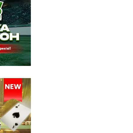
Hunter, dan Kesamaan
IP maka Kami berhak menarik bonus yang telah
beritahuan
sebelumnya.