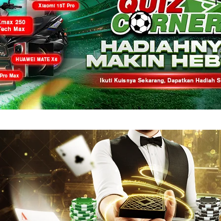
lak Dan Tidak Dapat Di Ganggu Gugat.
safety bet). Dan apabila ditemukan adanya indikasi kecurangan, Bonus 
p semua promosi sesuai dengan ketentuan yang berlaku tanpa ada pem
i Ganggu Gugat.