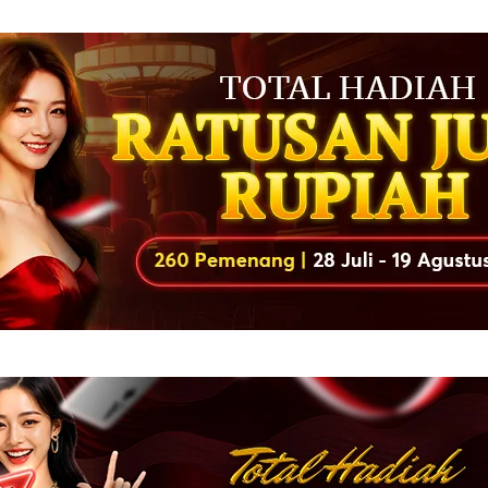
DEKA LUCKYDRAW FESTIVAL OF CHAMPIONS 
Hadiah
Total Pemenang
Rp 3.000.000
1
Rp 2.500.000
2