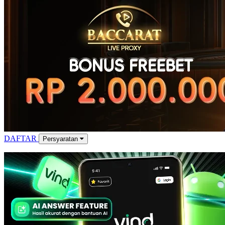
BONUS FREE CHIPS CASINO PROXY BETTING 500K
Syarat dan ketentuan:
1. Berlaku untuk semua pemain yang main di casino proxy betting
2. pemain wajib deposit 5.000.000 untuk claim bonus free chips 500.000 dan harus masuk ke 
* berlaku juga untuk pemain yang sudah memiliki saldo 5.000.000 dan ingin bermain di casino
3. bonus free chips 500.000 hanya boleh dimainkan di casino proxy betting , jika bonus free 
4. Untuk melakukan withdraw pemain harus mencapai 3x Turnover dari nilai BONUS
Contoh :
BONUS Rp 500.000 x 3 = 1.500.000 ( Turnover yang harus di capai )
5. Pihak kami berhak untuk mengubah, menolak, membatalkan atau menutup semua promosi se
6. Keputusan kami untuk Promo ini adalah Mutlak dan Tidak dapat di Ganggu Gugat.
DAFTAR
Persyaratan
Promo ini memberikan Free Bet senilai Rp 2.000.000 untuk pe
Berlaku bagi member yang mencapai turnover minimal Rp 5.00
Setiap member hanya dapat melakukan klaim 1 kali (1x claim p
Free Bet akan di berikan setelah member capai turnover Rp 5
Untuk melakukan WD setelah claim bonus harus 3x TO dari B
Contoh. 2.000.000 (Bonus) x 3 (TO WD) = 6.000.000