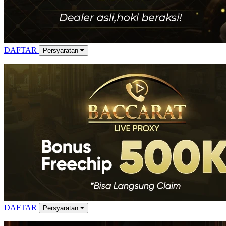
DAFTAR
Persyaratan
7.000.000 : 350.000 = 20
Basic Kupon
Kupon
Bonus Extra
7.000.000 : 3.500.000 = 2
Kupon
Kupon
TOTAL
22 KUPON
DAFTAR
Persyaratan