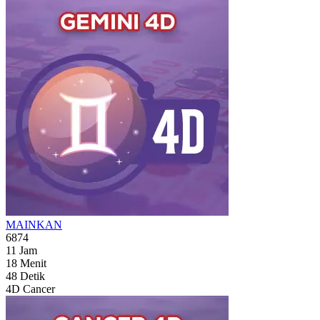
MAINKAN
6874
11
Jam
18
Menit
46
Detik
4D Cancer