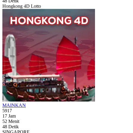
46
Detik
Hongkong 4D Lotto
MAINKAN
5917
17
Jam
52
Menit
46
Detik
SINGAPORE