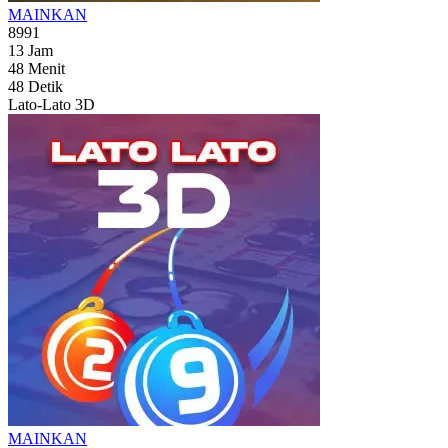
MAINKAN
8991
13
Jam
48
Menit
46
Detik
Lato-Lato 3D
MAINKAN