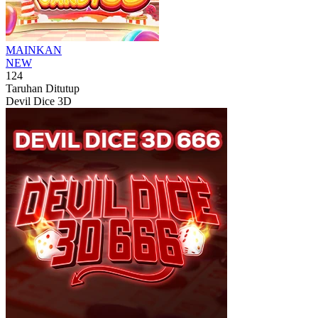
MAINKAN
NEW
124
Taruhan Ditutup
Devil Dice 3D