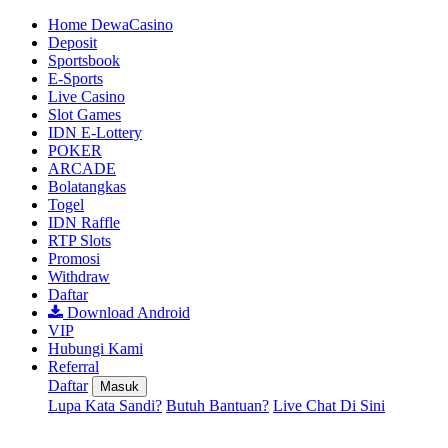
Home DewaCasino
Deposit
Sportsbook
E-Sports
Live Casino
Slot Games
IDN E-Lottery
POKER
ARCADE
Bolatangkas
Togel
IDN Raffle
RTP Slots
Promosi
Withdraw
Daftar
Download Android
VIP
Hubungi Kami
Referral
Daftar
Masuk
Lupa Kata Sandi?
Butuh Bantuan?
Live Chat Di Sini