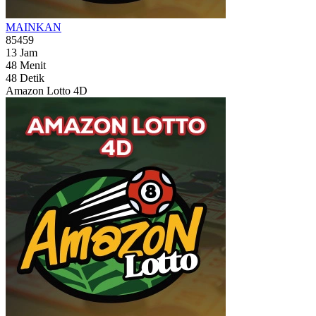
MAINKAN
85459
13
Jam
48
Menit
46
Detik
Amazon Lotto 4D