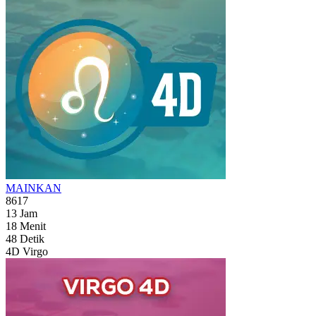
MAINKAN
8617
13
Jam
18
Menit
46
Detik
4D Virgo